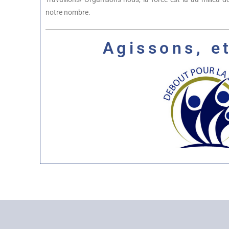
notre nombre.
Agissons, e