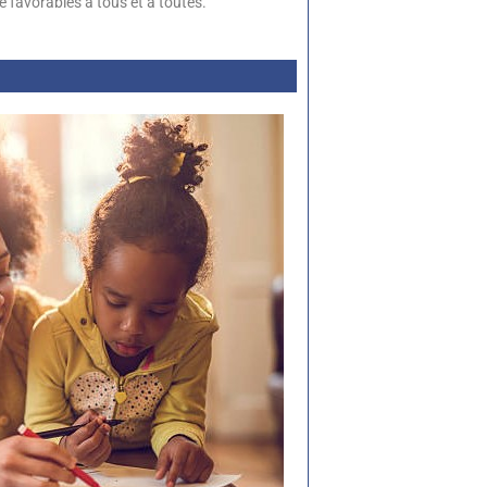
e favorables à tous et à toutes.