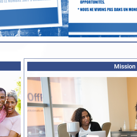
Mission