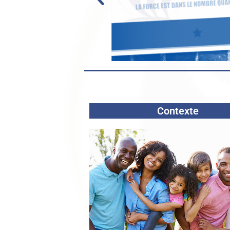
Contexte